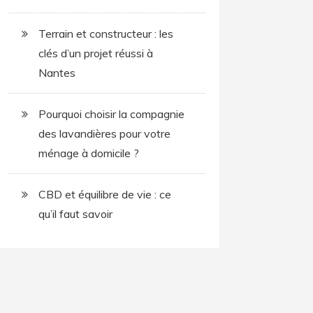
Terrain et constructeur : les
clés d’un projet réussi à
Nantes
Pourquoi choisir la compagnie
des lavandières pour votre
ménage à domicile ?
CBD et équilibre de vie : ce
qu’il faut savoir