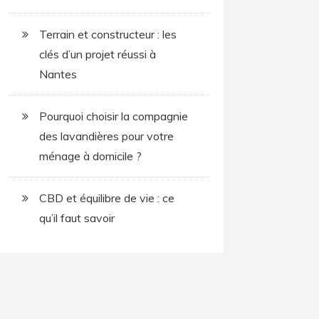
Terrain et constructeur : les
clés d’un projet réussi à
Nantes
Pourquoi choisir la compagnie
des lavandières pour votre
ménage à domicile ?
CBD et équilibre de vie : ce
qu’il faut savoir