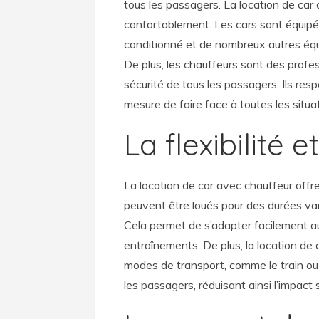
tous les passagers. La location de ca
confortablement. Les cars sont équipés
conditionné et de nombreux autres équ
De plus, les chauffeurs sont des profes
sécurité de tous les passagers. Ils res
mesure de faire face à toutes les situa
La flexibilité 
La location de car avec chauffeur offre
peuvent être loués pour des durées va
Cela permet de s’adapter facilement a
entraînements. De plus, la location de
modes de transport, comme le train ou 
les passagers, réduisant ainsi l’impact 