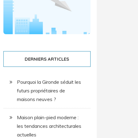
DERNIERS ARTICLES
Pourquoi la Gironde séduit les
futurs propriétaires de
maisons neuves ?
Maison plain-pied moderne :
les tendances architecturales
actuelles