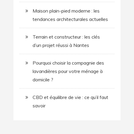
Maison plain-pied moderne : les
tendances architecturales actuelles
Terrain et constructeur : les clés
d’un projet réussi à Nantes
Pourquoi choisir la compagnie des
lavandières pour votre ménage à
domicile ?
CBD et équilibre de vie : ce qu’il faut
savoir