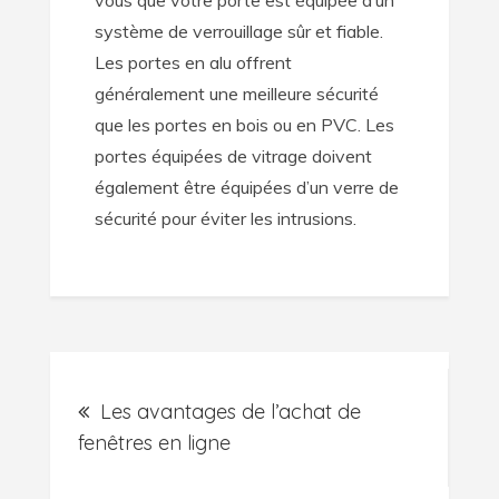
système de verrouillage sûr et fiable.
Les portes en alu offrent
généralement une meilleure sécurité
que les portes en bois ou en PVC. Les
portes équipées de vitrage doivent
également être équipées d’un verre de
sécurité pour éviter les intrusions.
Post
Les avantages de l’achat de
navigation
fenêtres en ligne