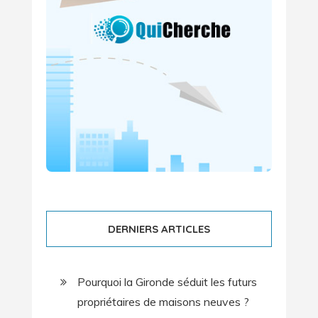
DERNIERS ARTICLES
Pourquoi la Gironde séduit les futurs
propriétaires de maisons neuves ?