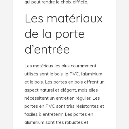
qui peut rendre le choix difficile.
Les matériaux
de la porte
d’entrée
Les matériaux les plus couramment
utilisés sont le bois, le PVC, l’aluminium
et le bois. Les portes en bois offrent un
aspect naturel et élégant, mais elles
nécessitent un entretien régulier. Les
portes en PVC sont très résistantes et
faciles à entretenir. Les portes en
aluminium sont très robustes et