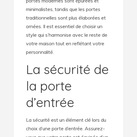
portes modernes sont épurées et
minimalistes, tandis que les portes
traditionnelles sont plus élaborées et
ornées. Il est essentiel de choisir un
style qui s’harmonise avec le reste de
votre maison tout en reflétant votre
personnalité.
La sécurité de
la porte
d’entrée
La sécurité est un élément clé lors du
choix d’une porte d’entrée. Assurez-
vous que votre porte est équipée d’un