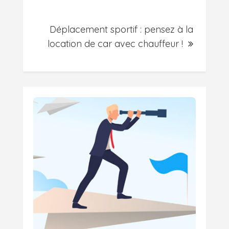
Déplacement sportif : pensez à la
location de car avec chauffeur !