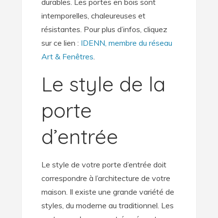
durables. Les portes en bois sont
intemporelles, chaleureuses et
résistantes. Pour plus d’infos, cliquez
sur ce lien :
IDENN, membre du réseau
Art & Fenêtres
.
Le style de la
porte
d’entrée
Le style de votre porte d’entrée doit
correspondre à l’architecture de votre
maison. Il existe une grande variété de
styles, du moderne au traditionnel. Les