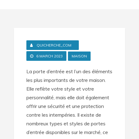
QUICHERCHE_COM
6 MARCH 2023
MAISON
La porte d’entrée est l’un des éléments
les plus importants de votre maison.
Elle reflète votre style et votre
personnalité, mais elle doit également
offrir une sécurité et une protection
contre les intempéries. Il existe de
nombreux types et styles de portes
d’entrée disponibles sur le marché, ce