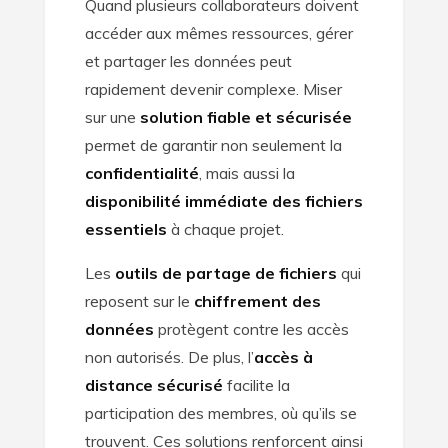
Quand plusieurs collaborateurs doivent
accéder aux mêmes ressources, gérer
et partager les données peut
rapidement devenir complexe. Miser
sur une
solution fiable et sécurisée
permet de garantir non seulement la
confidentialité
, mais aussi la
disponibilité immédiate des fichiers
essentiels
à chaque projet.
Les
outils de partage de fichiers
qui
reposent sur le
chiffrement des
données
protègent contre les accès
non autorisés. De plus, l’
accès à
distance sécurisé
facilite la
participation des membres, où qu’ils se
trouvent. Ces solutions renforcent ainsi