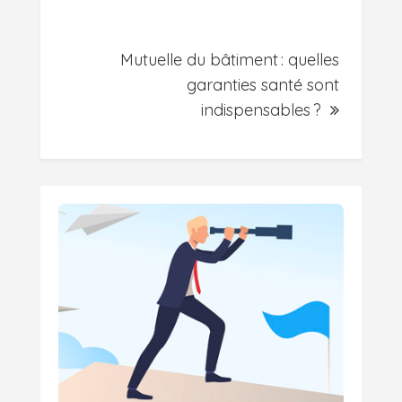
Mutuelle du bâtiment : quelles
garanties santé sont
indispensables ?