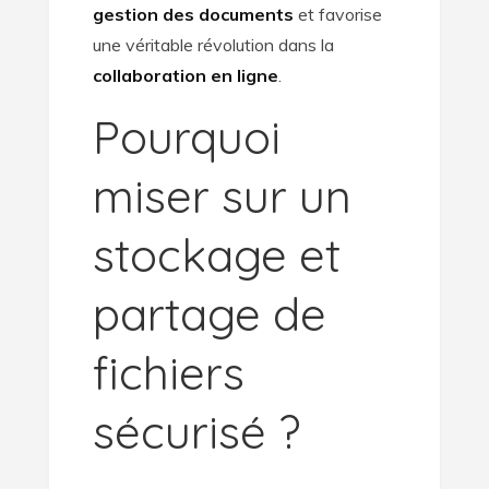
gestion des documents
et favorise
une véritable révolution dans la
collaboration en ligne
.
Pourquoi
miser sur un
stockage et
partage de
fichiers
sécurisé ?