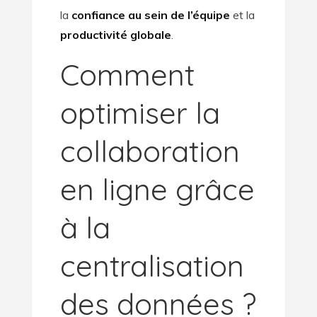
la
confiance au sein de l’équipe
et la
productivité globale
.
Comment
optimiser la
collaboration
en ligne grâce
à la
centralisation
des données ?