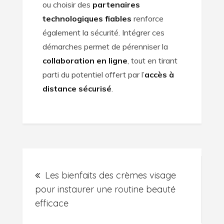
ou choisir des
partenaires
technologiques fiables
renforce
également la sécurité. Intégrer ces
démarches permet de pérenniser la
collaboration en ligne
, tout en tirant
parti du potentiel offert par l’
accès à
distance sécurisé
.
Post
Les bienfaits des crèmes visage
navigation
pour instaurer une routine beauté
efficace