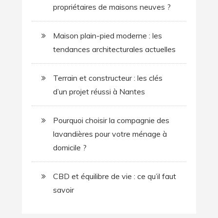
propriétaires de maisons neuves ?
Maison plain-pied moderne : les
tendances architecturales actuelles
Terrain et constructeur : les clés
d’un projet réussi à Nantes
Pourquoi choisir la compagnie des
lavandières pour votre ménage à
domicile ?
CBD et équilibre de vie : ce qu’il faut
savoir