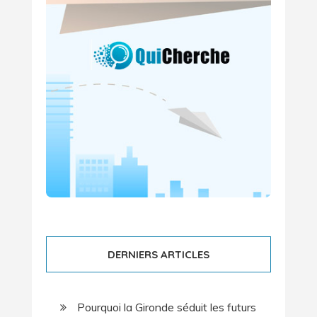
DERNIERS ARTICLES
Pourquoi la Gironde séduit les futurs