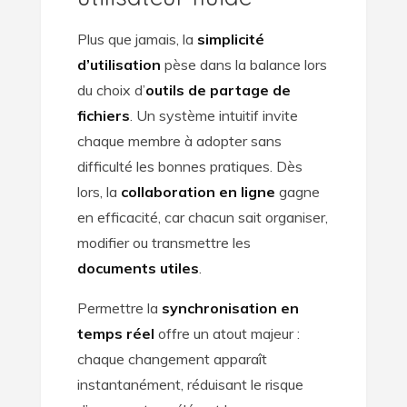
Plus que jamais, la
simplicité
d’utilisation
pèse dans la balance lors
du choix d’
outils de partage de
fichiers
. Un système intuitif invite
chaque membre à adopter sans
difficulté les bonnes pratiques. Dès
lors, la
collaboration en ligne
gagne
en efficacité, car chacun sait organiser,
modifier ou transmettre les
documents utiles
.
Permettre la
synchronisation en
temps réel
offre un atout majeur :
chaque changement apparaît
instantanément, réduisant le risque