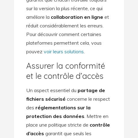
sur la version la plus récente, ce qui
améliore la
collaboration en ligne
et
réduit considérablement les erreurs.
Pour découvrir comment certaines
plateformes permettent cela, vous
pouvez
voir leurs solutions
.
Assurer la conformité
et le contrôle d’accès
Un aspect essentiel du
partage de
fichiers sécurisé
concerne le respect
des
réglementations sur la
protection des données
. Mettre en
place une politique stricte de
contrôle
d’accès
garantit que seuls les