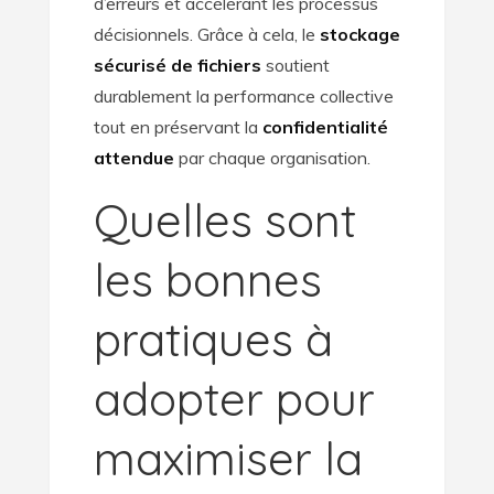
d’erreurs et accélérant les processus
décisionnels. Grâce à cela, le
stockage
sécurisé de fichiers
soutient
durablement la performance collective
tout en préservant la
confidentialité
attendue
par chaque organisation.
Quelles sont
les bonnes
pratiques à
adopter pour
maximiser la