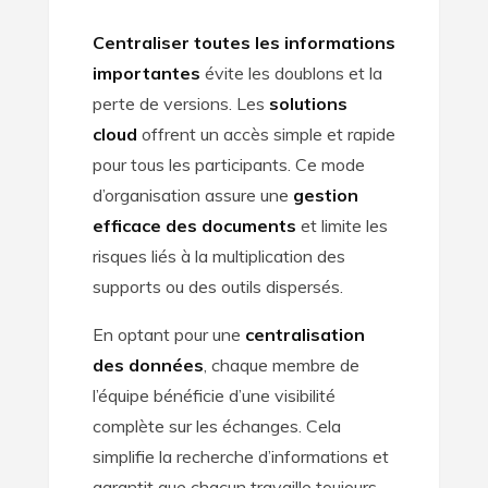
Centraliser toutes les informations
importantes
évite les doublons et la
perte de versions. Les
solutions
cloud
offrent un accès simple et rapide
pour tous les participants. Ce mode
d’organisation assure une
gestion
efficace des documents
et limite les
risques liés à la multiplication des
supports ou des outils dispersés.
En optant pour une
centralisation
des données
, chaque membre de
l’équipe bénéficie d’une visibilité
complète sur les échanges. Cela
simplifie la recherche d’informations et
garantit que chacun travaille toujours