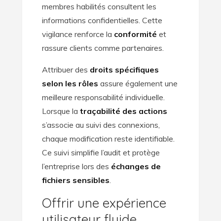
membres habilités consultent les
informations confidentielles. Cette
vigilance renforce la
conformité
et
rassure clients comme partenaires.
Attribuer des
droits spécifiques
selon les rôles
assure également une
meilleure responsabilité individuelle.
Lorsque la
traçabilité des actions
s’associe au suivi des connexions,
chaque modification reste identifiable.
Ce suivi simplifie l’audit et protège
l’entreprise lors des
échanges de
fichiers sensibles
.
Offrir une expérience
utilisateur fluide