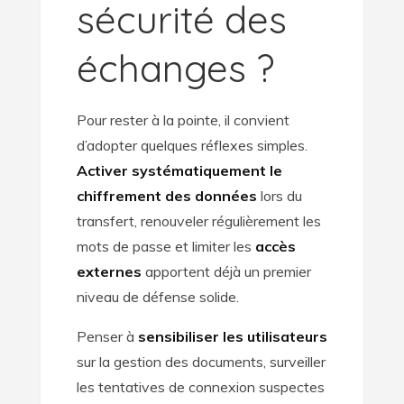
sécurité des
échanges ?
Pour rester à la pointe, il convient
d’adopter quelques réflexes simples.
Activer systématiquement le
chiffrement des données
lors du
transfert, renouveler régulièrement les
mots de passe et limiter les
accès
externes
apportent déjà un premier
niveau de défense solide.
Penser à
sensibiliser les utilisateurs
sur la gestion des documents, surveiller
les tentatives de connexion suspectes