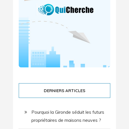
DERNIERS ARTICLES
Pourquoi la Gironde séduit les futurs
propriétaires de maisons neuves ?