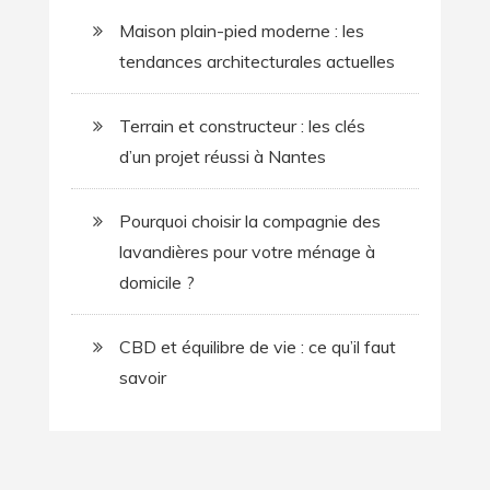
Maison plain-pied moderne : les
tendances architecturales actuelles
Terrain et constructeur : les clés
d’un projet réussi à Nantes
Pourquoi choisir la compagnie des
lavandières pour votre ménage à
domicile ?
CBD et équilibre de vie : ce qu’il faut
savoir