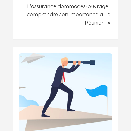
L’assurance dommages-ouvrage :
comprendre son importance à La
Réunion