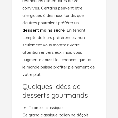
restrictions alimentaires de vos
convives. Certains peuvent être
allergiques à des noix, tandis que
d’autres pourraient préférer un
dessert moins sucré
. En tenant
compte de leurs préférences, non
seulement vous montrez votre
attention envers eux, mais vous
augmentez aussi les chances que tout
le monde puisse profiter pleinement de
votre plat.
Quelques idées de
desserts gourmands
Tiramisu classique
Ce grand classique italien ne déçoit