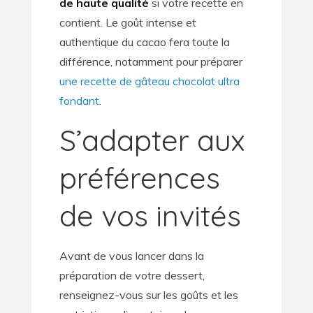
de haute qualité
si votre recette en
contient. Le goût intense et
authentique du cacao fera toute la
différence, notamment pour préparer
une recette de gâteau chocolat ultra
fondant
.
S’adapter aux
préférences
de vos invités
Avant de vous lancer dans la
préparation de votre dessert,
renseignez-vous sur les goûts et les