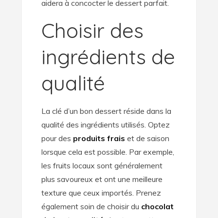
aidera à concocter le dessert parfait.
Choisir des
ingrédients de
qualité
La clé d’un bon dessert réside dans la
qualité des ingrédients utilisés. Optez
pour des
produits frais
et de saison
lorsque cela est possible. Par exemple,
les fruits locaux sont généralement
plus savoureux et ont une meilleure
texture que ceux importés. Prenez
également soin de choisir du
chocolat