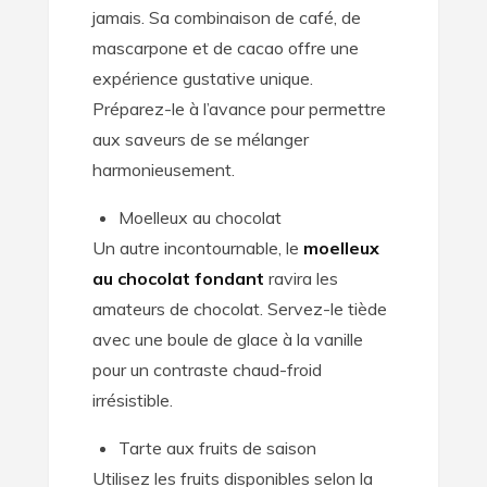
jamais. Sa combinaison de café, de
mascarpone et de cacao offre une
expérience gustative unique.
Préparez-le à l’avance pour permettre
aux saveurs de se mélanger
harmonieusement.
Moelleux au chocolat
Un autre incontournable, le
moelleux
au chocolat fondant
ravira les
amateurs de chocolat. Servez-le tiède
avec une boule de glace à la vanille
pour un contraste chaud-froid
irrésistible.
Tarte aux fruits de saison
Utilisez les fruits disponibles selon la