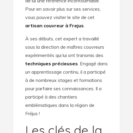
de lui une référence incontournable.
Pour en savoir plus sur ses services,
vous pouvez visiter le site de cet
artisan couvreur à Frejus
.
À ses débuts, cet expert a travaillé
sous la direction de maîtres couvreurs
expérimentés qui lui ont transmis des
techniques précieuses
. Engagé dans
un apprentissage continu, il a participé
à de nombreux stages et formations
pour parfaire ses connaissances. Il a
participé à des chantiers
emblématiques dans la région de
Fréjus !
Les clés de la