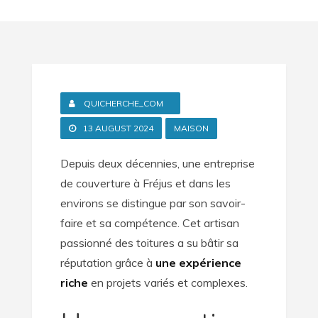
QUICHERCHE_COM
13 AUGUST 2024
MAISON
Depuis deux décennies, une entreprise
de couverture à Fréjus et dans les
environs se distingue par son savoir-
faire et sa compétence. Cet artisan
passionné des toitures a su bâtir sa
réputation grâce à
une expérience
riche
en projets variés et complexes.