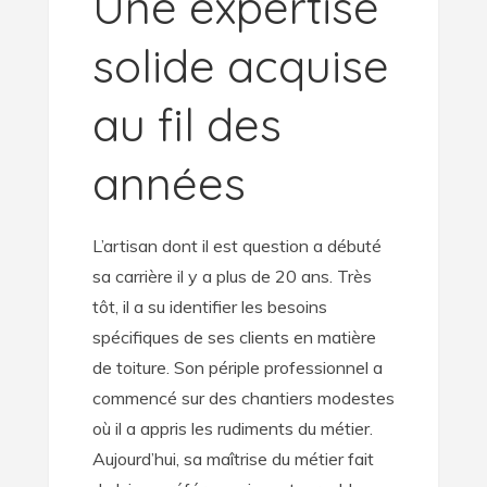
Une expertise
solide acquise
au fil des
années
L’artisan dont il est question a débuté
sa carrière il y a plus de 20 ans. Très
tôt, il a su identifier les besoins
spécifiques de ses clients en matière
de toiture. Son périple professionnel a
commencé sur des chantiers modestes
où il a appris les rudiments du métier.
Aujourd’hui, sa maîtrise du métier fait