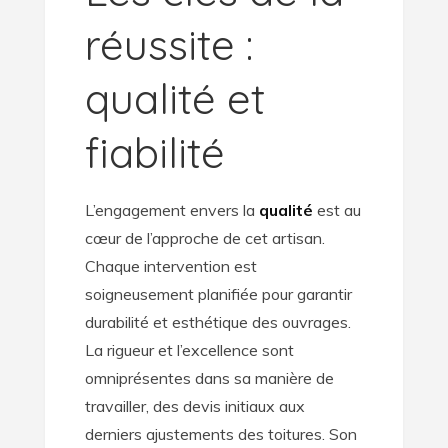
réussite :
qualité et
fiabilité
L’engagement envers la
qualité
est au
cœur de l’approche de cet artisan.
Chaque intervention est
soigneusement planifiée pour garantir
durabilité et esthétique des ouvrages.
La rigueur et l’excellence sont
omniprésentes dans sa manière de
travailler, des devis initiaux aux
derniers ajustements des toitures. Son