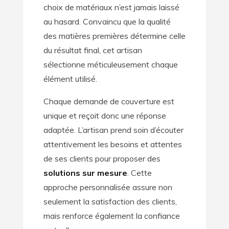
choix de matériaux n’est jamais laissé
au hasard. Convaincu que la qualité
des matières premières détermine celle
du résultat final, cet artisan
sélectionne méticuleusement chaque
élément utilisé.
Chaque demande de couverture est
unique et reçoit donc une réponse
adaptée. L’artisan prend soin d’écouter
attentivement les besoins et attentes
de ses clients pour proposer des
solutions sur mesure
. Cette
approche personnalisée assure non
seulement la satisfaction des clients,
mais renforce également la confiance