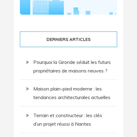
DERNIERS ARTICLES
Pourquoi la Gironde séduit les futurs
propriétaires de maisons neuves ?
Maison plain-pied moderne : les
tendances architecturales actuelles
Terrain et constructeur : les clés
d’un projet réussi à Nantes