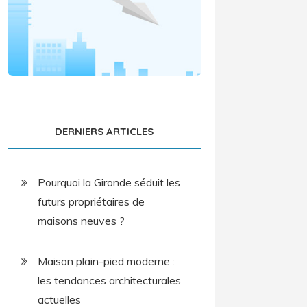
DERNIERS ARTICLES
Pourquoi la Gironde séduit les
futurs propriétaires de
maisons neuves ?
Maison plain-pied moderne :
les tendances architecturales
actuelles