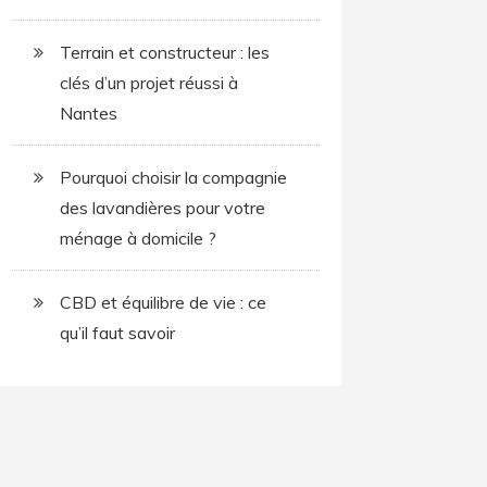
Terrain et constructeur : les
clés d’un projet réussi à
Nantes
Pourquoi choisir la compagnie
des lavandières pour votre
ménage à domicile ?
CBD et équilibre de vie : ce
qu’il faut savoir