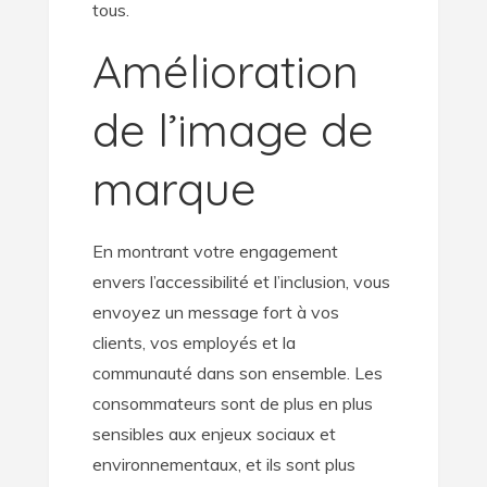
tous.
Amélioration
de l’image de
marque
En montrant votre engagement
envers l’accessibilité et l’inclusion, vous
envoyez un message fort à vos
clients, vos employés et la
communauté dans son ensemble. Les
consommateurs sont de plus en plus
sensibles aux enjeux sociaux et
environnementaux, et ils sont plus