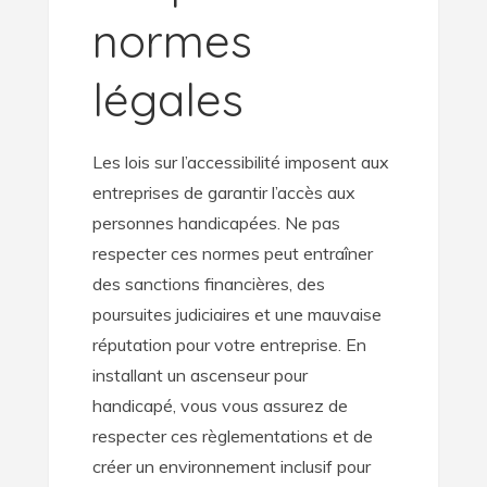
normes
légales
Les lois sur l’accessibilité imposent aux
entreprises de garantir l’accès aux
personnes handicapées. Ne pas
respecter ces normes peut entraîner
des sanctions financières, des
poursuites judiciaires et une mauvaise
réputation pour votre entreprise. En
installant un ascenseur pour
handicapé, vous vous assurez de
respecter ces règlementations et de
créer un environnement inclusif pour