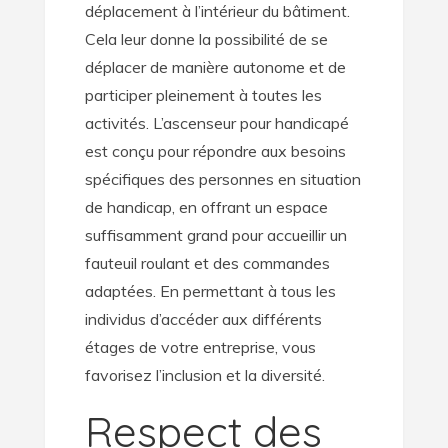
déplacement à l’intérieur du bâtiment.
Cela leur donne la possibilité de se
déplacer de manière autonome et de
participer pleinement à toutes les
activités. L’ascenseur pour handicapé
est conçu pour répondre aux besoins
spécifiques des personnes en situation
de handicap, en offrant un espace
suffisamment grand pour accueillir un
fauteuil roulant et des commandes
adaptées. En permettant à tous les
individus d’accéder aux différents
étages de votre entreprise, vous
favorisez l’inclusion et la diversité.
Respect des