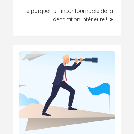
Le parquet, un incontournable de la
décoration intérieure !