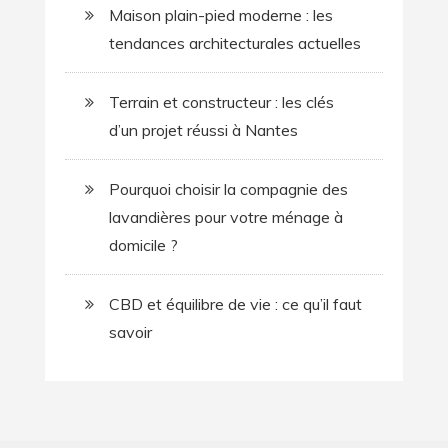
Maison plain-pied moderne : les
tendances architecturales actuelles
Terrain et constructeur : les clés
d’un projet réussi à Nantes
Pourquoi choisir la compagnie des
lavandières pour votre ménage à
domicile ?
CBD et équilibre de vie : ce qu’il faut
savoir