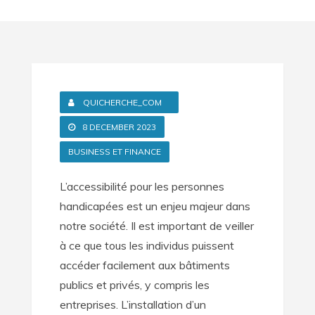
QUICHERCHE_COM
8 DECEMBER 2023
BUSINESS ET FINANCE
L’accessibilité pour les personnes
handicapées est un enjeu majeur dans
notre société. Il est important de veiller
à ce que tous les individus puissent
accéder facilement aux bâtiments
publics et privés, y compris les
entreprises. L’installation d’un