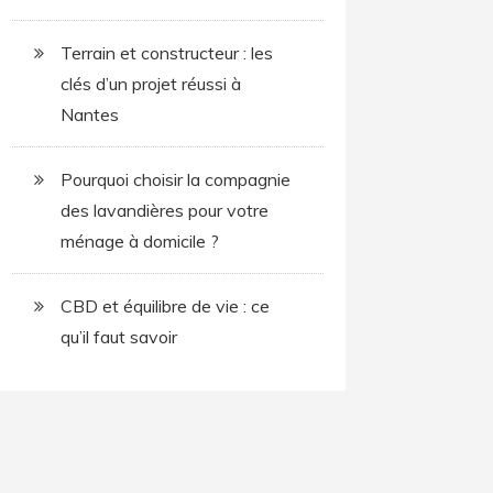
Terrain et constructeur : les
clés d’un projet réussi à
Nantes
Pourquoi choisir la compagnie
des lavandières pour votre
ménage à domicile ?
CBD et équilibre de vie : ce
qu’il faut savoir