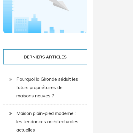
DERNIERS ARTICLES
Pourquoi la Gironde séduit les
futurs propriétaires de
maisons neuves ?
Maison plain-pied moderne :
les tendances architecturales
actuelles